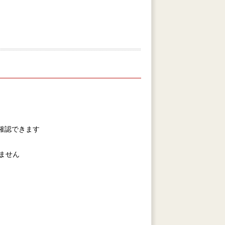
を確認できます
ません