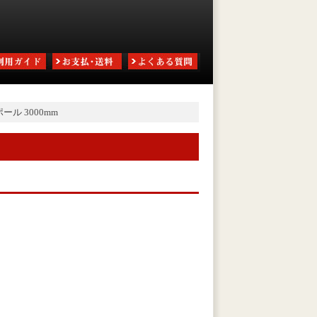
ール 3000mm