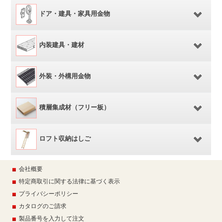
ドア・建具・家具用金物
内装建具・建材
外装・外構用金物
積層集成材（フリー板）
ロフト収納はしご
会社概要
特定商取引に関する法律に基づく表示
プライバシーポリシー
カタログのご請求
製品番号を入力して注文