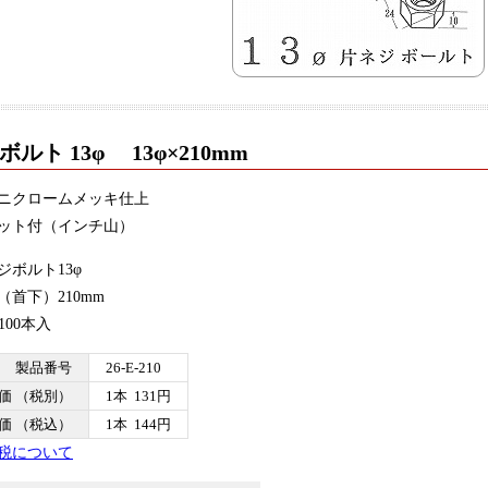
ルト 13φ 13φ×210mm
ニクロームメッキ仕上
ット付（インチ山）
ジボルト13φ
（首下）210mm
100本入
製品番号
26-E-210
価 （税別）
1本 131円
価 （税込）
1本 144円
税について