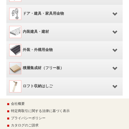
ドア・建具・家具用金物
内装建具・建材
外装・外構用金物
積層集成材（フリー板）
ロフト収納はしご
会社概要
特定商取引に関する法律に基づく表示
プライバシーポリシー
カタログのご請求