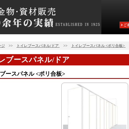
ージ
>>
トイレブースパネル/ドア
>>
トイレブースパネル <ポリ合板>
レブースパネル/ドア
ブースパネル <ポリ合板>