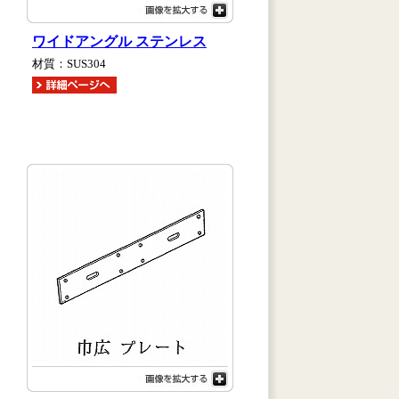
ワイドアングル ステンレス
材質：SUS304