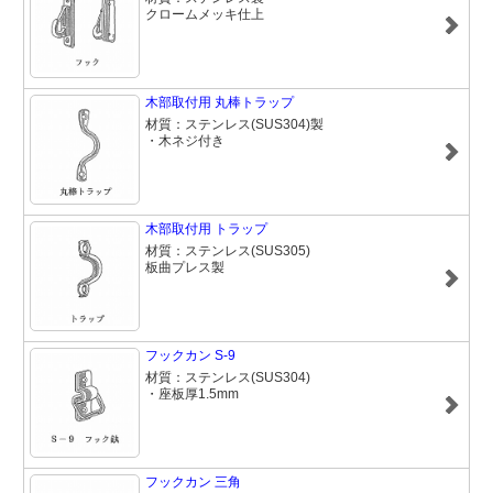
クロームメッキ仕上
木部取付用 丸棒トラップ
材質：ステンレス(SUS304)製
・木ネジ付き
木部取付用 トラップ
材質：ステンレス(SUS305)
板曲プレス製
フックカン S-9
材質：ステンレス(SUS304)
・座板厚1.5mm
フックカン 三角