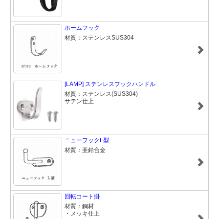
ホームフック
材質：ステンレスSUS304
[LAMP] ステンレスフックハンドル
材質：ステンレス(SUS304)
サテン仕上
ニューフックL型
材質：亜鉛合金
回転コート掛
材質：鋼材
・メッキ仕上