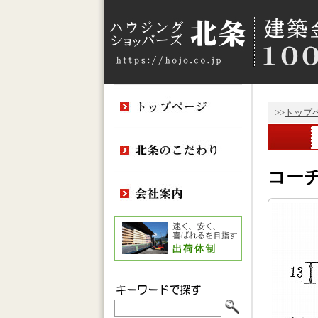
>>
トップ
コーチ