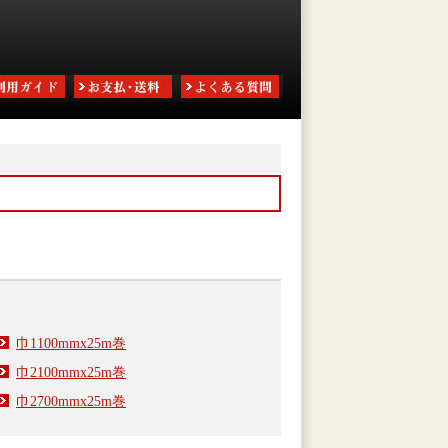
巾1100mmx25m巻
巾2100mmx25m巻
巾2700mmx25m巻