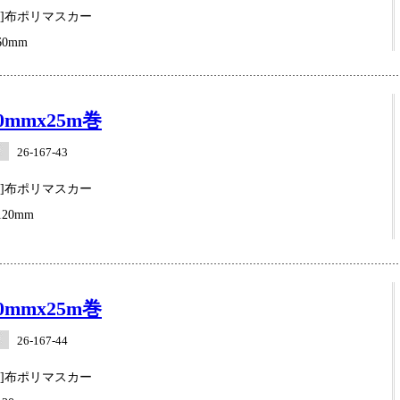
業]布ポリマスカー
0mm
0mmx25m巻
26-167-43
業]布ポリマスカー
20mm
0mmx25m巻
26-167-44
業]布ポリマスカー