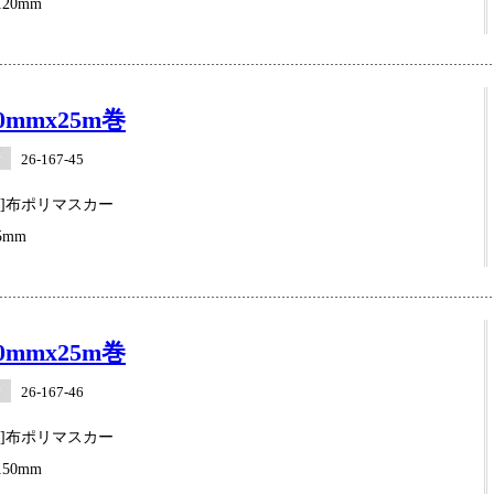
20mm
0mmx25m巻
26-167-45
業]布ポリマスカー
5mm
0mmx25m巻
26-167-46
業]布ポリマスカー
50mm